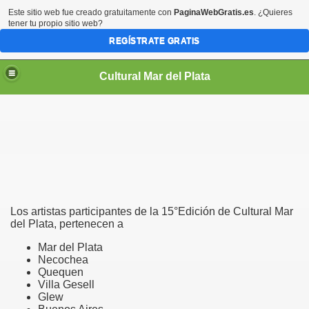
Este sitio web fue creado gratuitamente con
PaginaWebGratis.es
. ¿Quieres
tener tu propio sitio web?
REGÍSTRATE GRATIS
Cultural Mar del Plata
Los artistas participantes de la 15°Edición de Cultural Mar
del Plata, pertenecen a
Mar del Plata
Necochea
Quequen
Villa Gesell
Glew