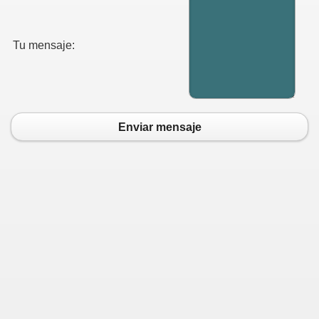
Tu mensaje:
Enviar mensaje