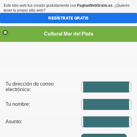
Este sitio web fue creado gratuitamente con
PaginaWebGratis.es
. ¿Quieres
tener tu propio sitio web?
REGÍSTRATE GRATIS
Cultural Mar del Plata
Tu dirección de correo
electrónico:
Tu nombre:
Asunto: